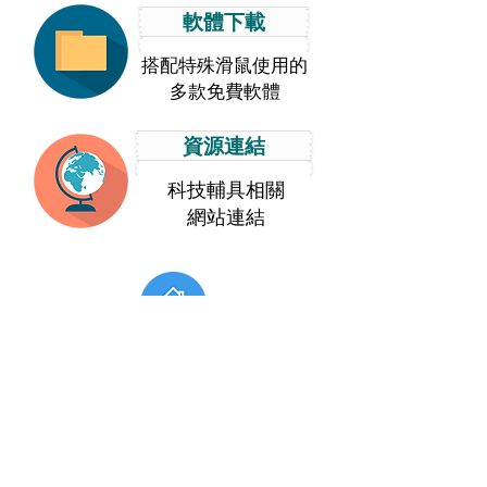
軟體下載
搭配特殊滑鼠使用的
多款免費軟體
資源連結
科技輔具相關
網站連結
社團法人台灣破冰專業服務協會